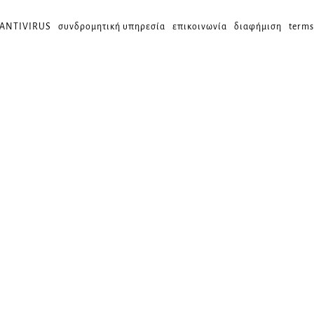
 ANTIVIRUS
συνδρομητική υπηρεσία
επικοινωνία
διαφήμιση
terms