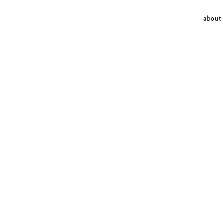
about