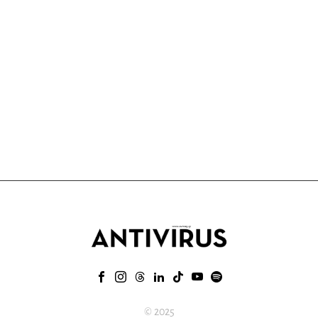
© 2025