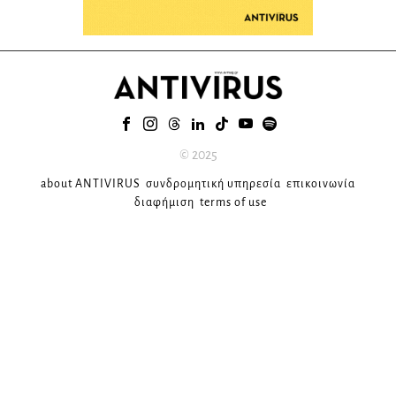
© 2025
about ANTIVIRUS
συνδρομητική υπηρεσία
επικοινωνία
διαφήμιση
terms of use