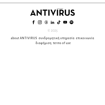
© 2025
about ANTIVIRUS
συνδρομητική υπηρεσία
επικοινωνία
διαφήμιση
terms of use