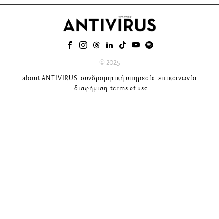
© 2025
about ANTIVIRUS
συνδρομητική υπηρεσία
επικοινωνία
διαφήμιση
terms of use