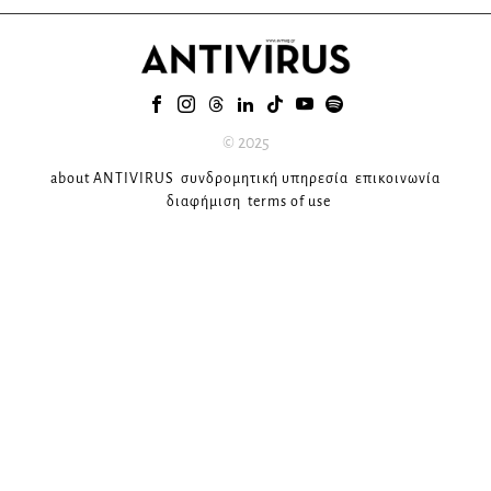
© 2025
about ANTIVIRUS
συνδρομητική υπηρεσία
επικοινωνία
διαφήμιση
terms of use