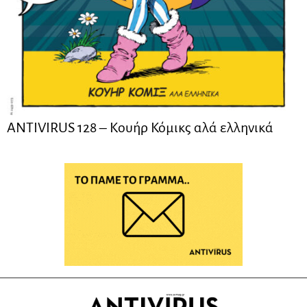
ANTIVIRUS 128 – Kουήρ Κόμικς αλά ελληνικά