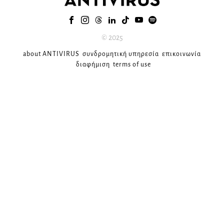
© 2025
about ANTIVIRUS
συνδρομητική υπηρεσία
επικοινωνία
διαφήμιση
terms of use