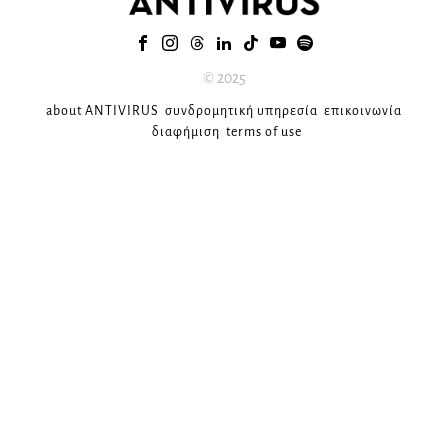
© 2025
about ANTIVIRUS
συνδρομητική υπηρεσία
επικοινωνία
διαφήμιση
terms of use