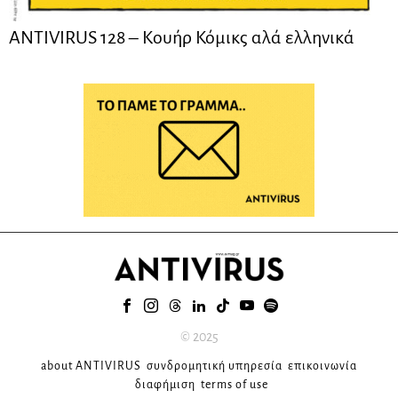
ANTIVIRUS 128 – Kουήρ Κόμικς αλά ελληνικά
© 2025
about ANTIVIRUS
συνδρομητική υπηρεσία
επικοινωνία
διαφήμιση
terms of use