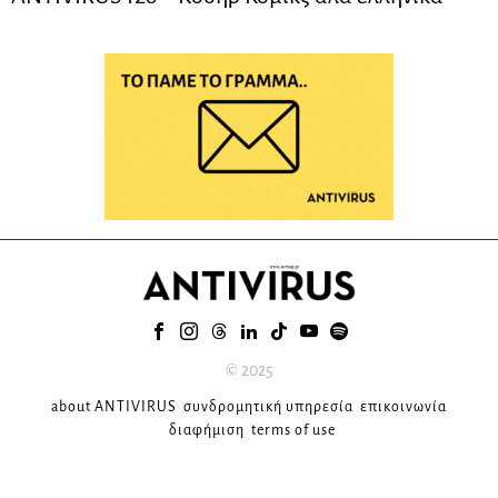
© 2025
about ANTIVIRUS
συνδρομητική υπηρεσία
επικοινωνία
διαφήμιση
terms of use