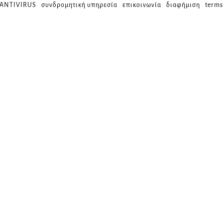
 ANTIVIRUS
συνδρομητική υπηρεσία
επικοινωνία
διαφήμιση
terms