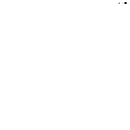
about