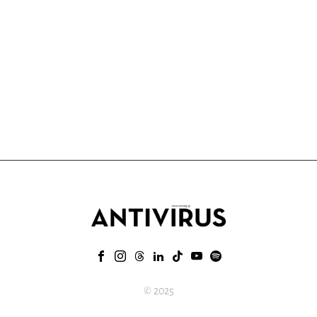
© 2025