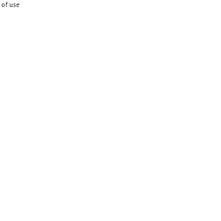
 of use