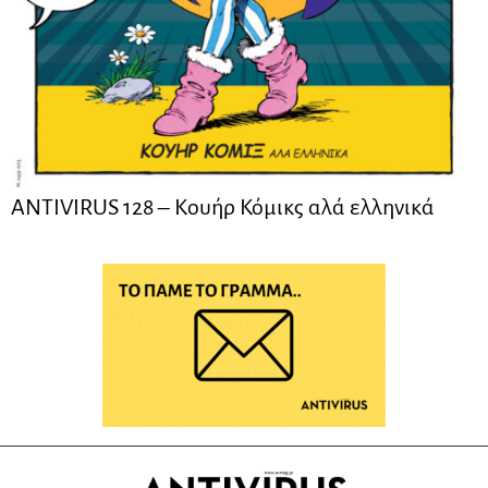
ANTIVIRUS 128 – Kουήρ Κόμικς αλά ελληνικά