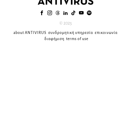
© 2025
about ANTIVIRUS
συνδρομητική υπηρεσία
επικοινωνία
διαφήμιση
terms of use