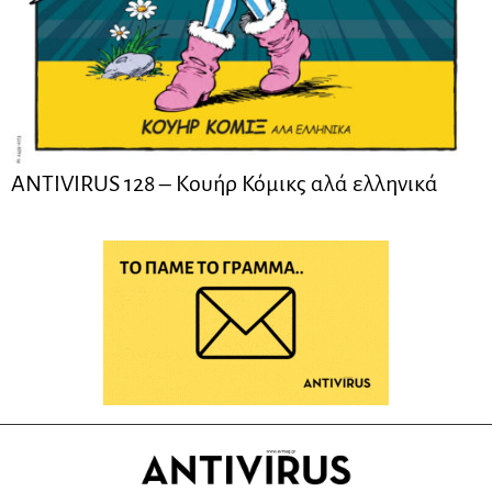
ANTIVIRUS 128 – Kουήρ Κόμικς αλά ελληνικά