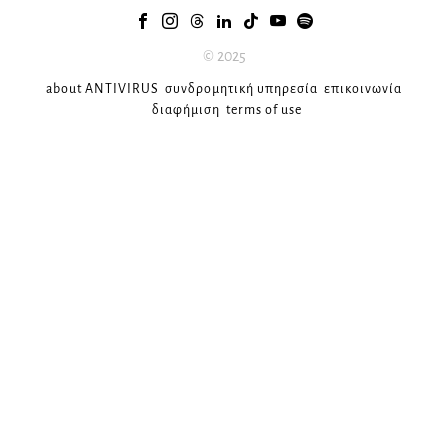
© 2025
about ANTIVIRUS
συνδρομητική υπηρεσία
επικοινωνία
διαφήμιση
terms of use