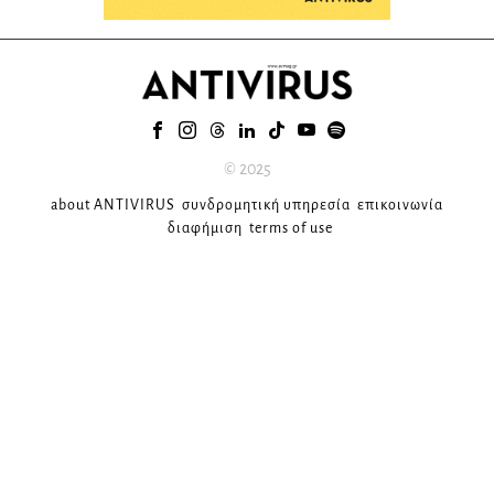
© 2025
about ANTIVIRUS
συνδρομητική υπηρεσία
επικοινωνία
διαφήμιση
terms of use