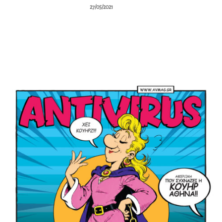
27/05/2021