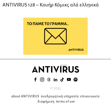
ANTIVIRUS 128 – Kουήρ Κόμικς αλά ελληνικά
© 2025
about ANTIVIRUS
συνδρομητική υπηρεσία
επικοινωνία
διαφήμιση
terms of use