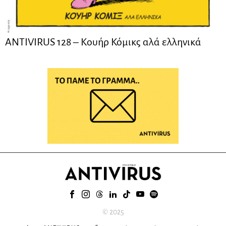
ANTIVIRUS 128 – Kουήρ Κόμικς αλά ελληνικά
© 2025