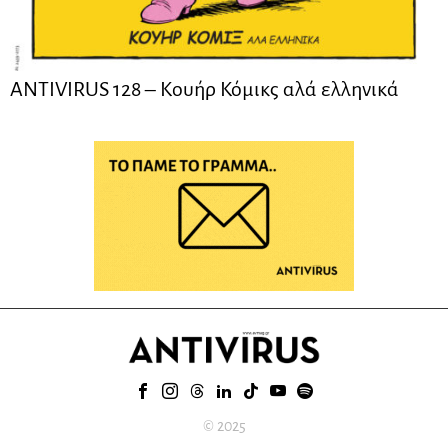
ANTIVIRUS 128 – Kουήρ Κόμικς αλά ελληνικά
© 2025