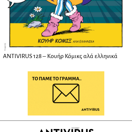
ANTIVIRUS 128 – Kουήρ Κόμικς αλά ελληνικά