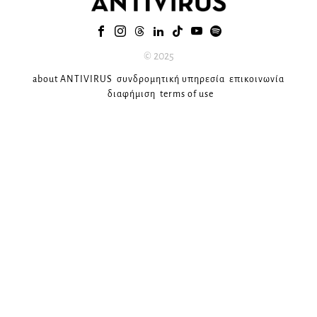
© 2025
about ANTIVIRUS
συνδρομητική υπηρεσία
επικοινωνία
διαφήμιση
terms of use