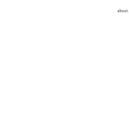
about