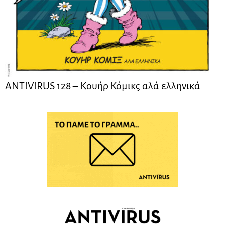
ANTIVIRUS 128 – Kουήρ Κόμικς αλά ελληνικά