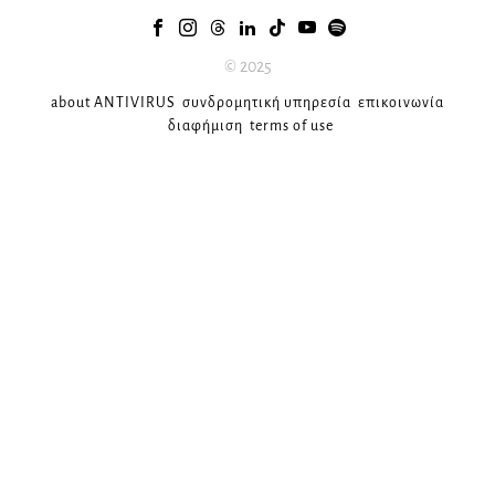
© 2025
about ANTIVIRUS
συνδρομητική υπηρεσία
επικοινωνία
διαφήμιση
terms of use