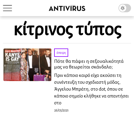
κίτρινος τύπος
άποψη
Πότε θα πάψει η σεξουαλικότητά
μας να θεωρείται σκάνδαλο;
Πριν κάποιο καιρό είχα ακούσει τη
συνέντευξη του σχεδιαστή μόδας,
Άγγελου Μπράτη, στο dot, όπου σε
κάποιο σημείο κλήθηκε να απαντήσει
στο
26/05/2021