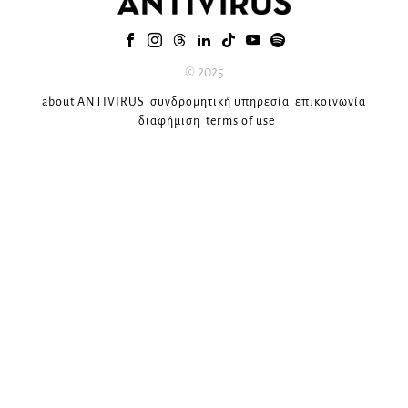
© 2025
about ANTIVIRUS
συνδρομητική υπηρεσία
επικοινωνία
διαφήμιση
terms of use