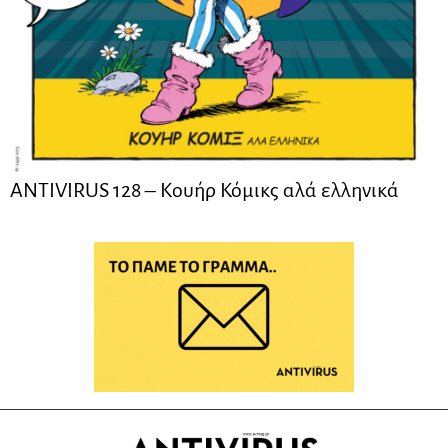
ANTIVIRUS 128 – Kουήρ Κόμικς αλά ελληνικά