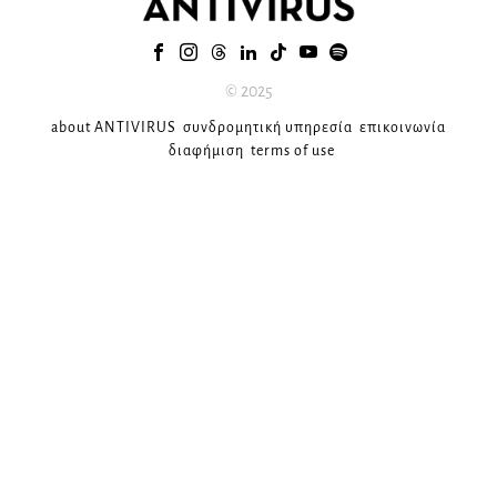
© 2025
about ANTIVIRUS
συνδρομητική υπηρεσία
επικοινωνία
διαφήμιση
terms of use