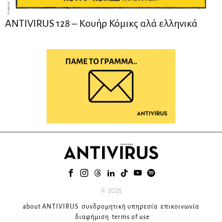
ANTIVIRUS 128 – Kουήρ Κόμικς αλά ελληνικά
© 2025
about ANTIVIRUS
συνδρομητική υπηρεσία
επικοινωνία
διαφήμιση
terms of use