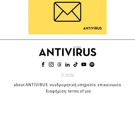
© 2025
about ANTIVIRUS
συνδρομητική υπηρεσία
επικοινωνία
διαφήμιση
terms of use