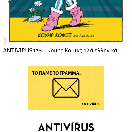
ANTIVIRUS 128 – Kουήρ Κόμικς αλά ελληνικά