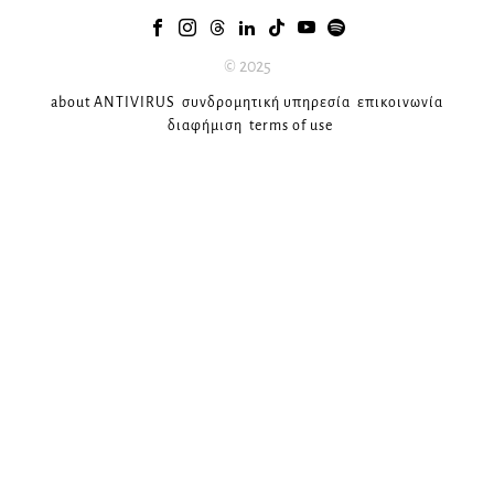
© 2025
about ANTIVIRUS
συνδρομητική υπηρεσία
επικοινωνία
διαφήμιση
terms of use