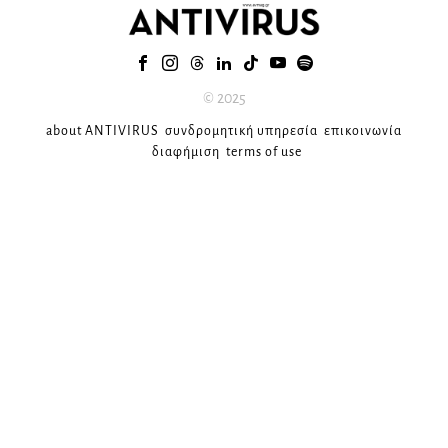
© 2025
about ANTIVIRUS
συνδρομητική υπηρεσία
επικοινωνία
διαφήμιση
terms of use