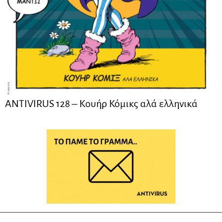
ANTIVIRUS 128 – Kουήρ Κόμικς αλά ελληνικά