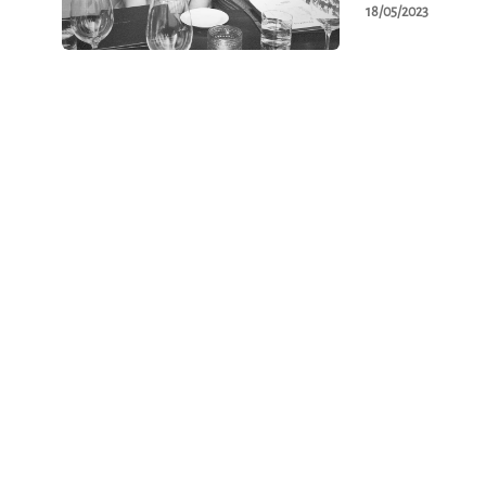
18/05/2023