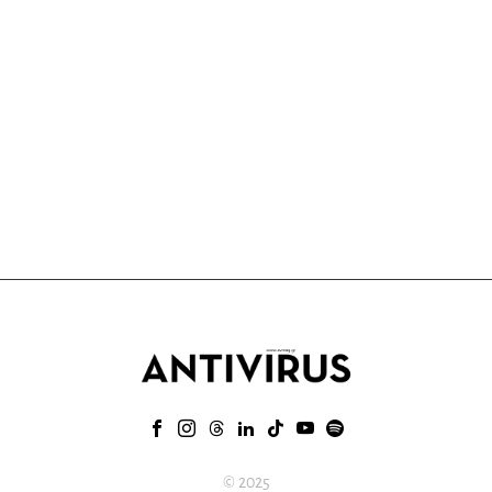
© 2025