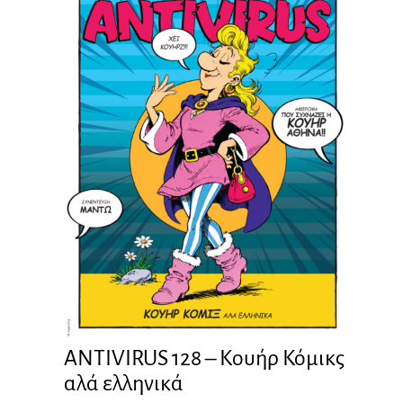
ANTIVIRUS 128 – Kουήρ Κόμικς
αλά ελληνικά