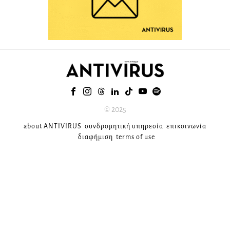
© 2025
about ANTIVIRUS
συνδρομητική υπηρεσία
επικοινωνία
διαφήμιση
terms of use