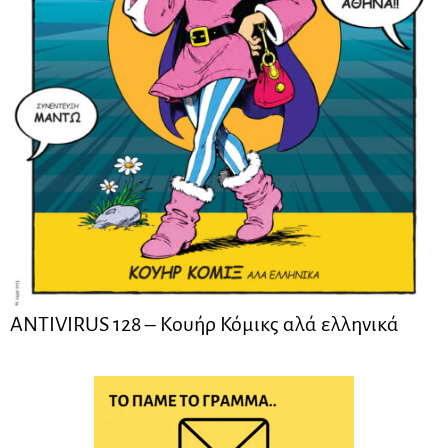
ANTIVIRUS 128 – Kουήρ Κόμικς αλά ελληνικά