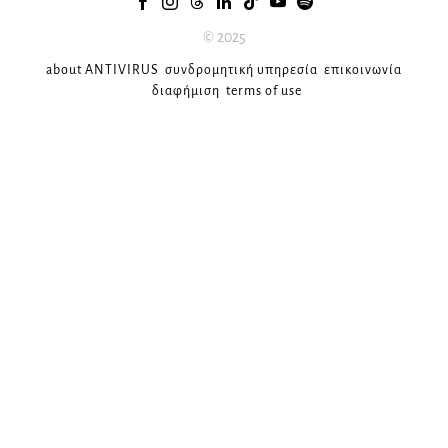
© 2025
about ANTIVIRUS
συνδρομητική υπηρεσία
επικοινωνία
διαφήμιση
terms of use