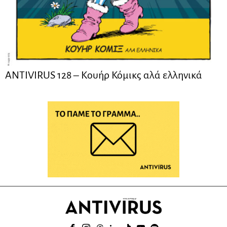
ANTIVIRUS 128 – Kουήρ Κόμικς αλά ελληνικά