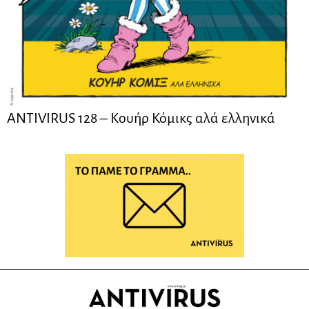
ANTIVIRUS 128 – Kουήρ Κόμικς αλά ελληνικά