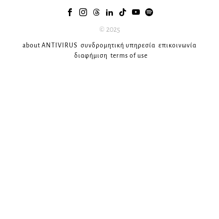
© 2025
about ANTIVIRUS
συνδρομητική υπηρεσία
επικοινωνία
διαφήμιση
terms of use