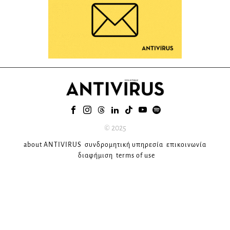
© 2025
about ANTIVIRUS
συνδρομητική υπηρεσία
επικοινωνία
διαφήμιση
terms of use