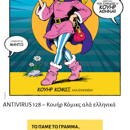
ANTIVIRUS 128 – Kουήρ Κόμικς αλά ελληνικά