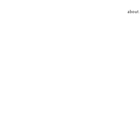
about