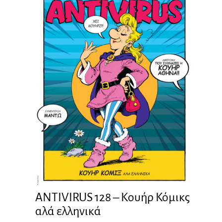
ANTIVIRUS 128 – Kουήρ Κόμικς
αλά ελληνικά