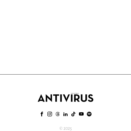
© 2025