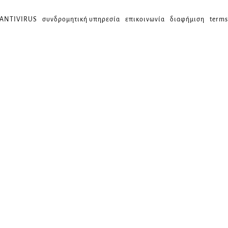
 ANTIVIRUS
συνδρομητική υπηρεσία
επικοινωνία
διαφήμιση
terms