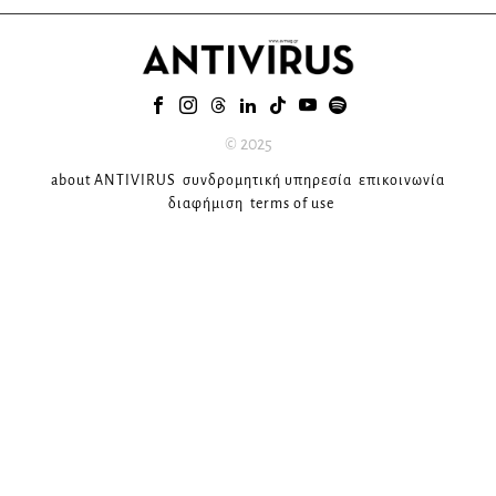
© 2025
about ANTIVIRUS
συνδρομητική υπηρεσία
επικοινωνία
διαφήμιση
terms of use