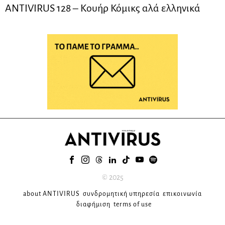
ANTIVIRUS 128 – Kουήρ Κόμικς αλά ελληνικά
© 2025
about ANTIVIRUS
συνδρομητική υπηρεσία
επικοινωνία
διαφήμιση
terms of use