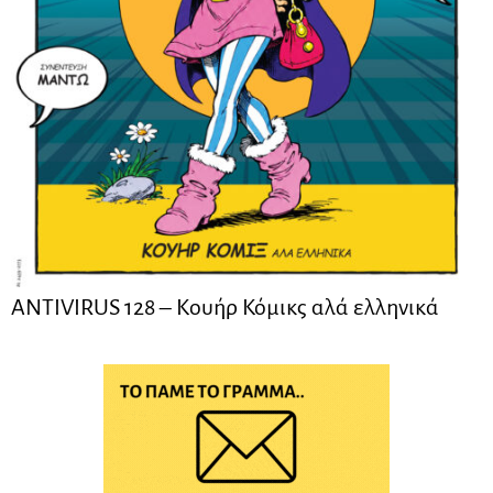
ANTIVIRUS 128 – Kουήρ Κόμικς αλά ελληνικά