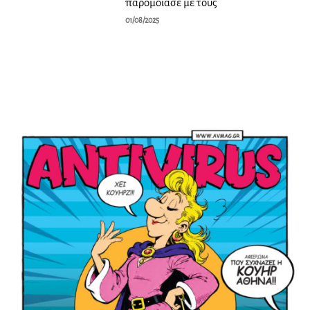
παρομοίασε με τους
01/08/2025