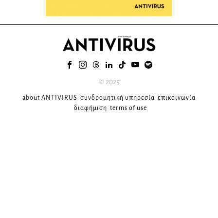
© 2025
about ANTIVIRUS
συνδρομητική υπηρεσία
επικοινωνία
διαφήμιση
terms of use