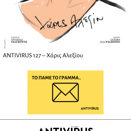
ANTIVIRUS 127 – Xάρις Αλεξίου