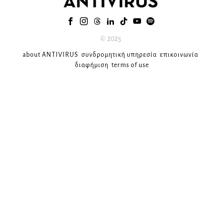
© 2025
about ANTIVIRUS
συνδρομητική υπηρεσία
επικοινωνία
διαφήμιση
terms of use