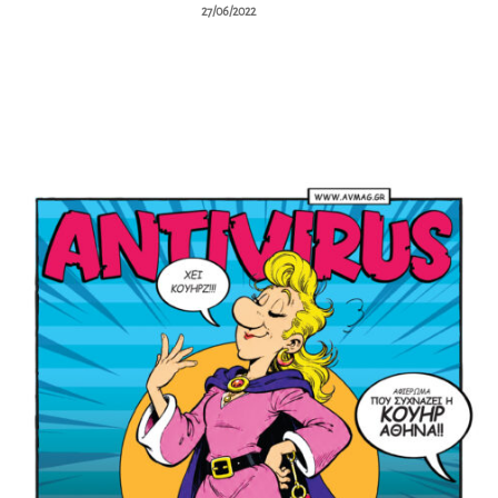
27/06/2022