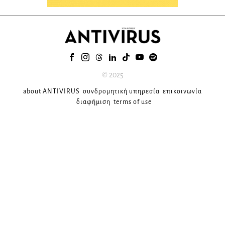
© 2025
about ANTIVIRUS
συνδρομητική υπηρεσία
επικοινωνία
διαφήμιση
terms of use