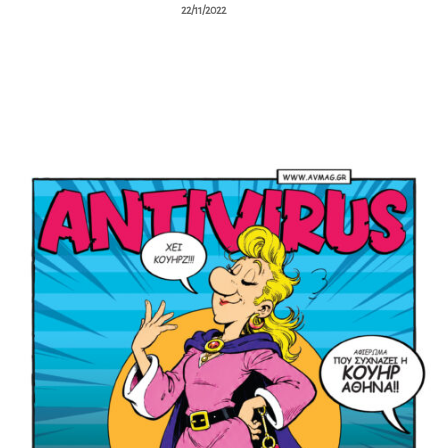
22/11/2022