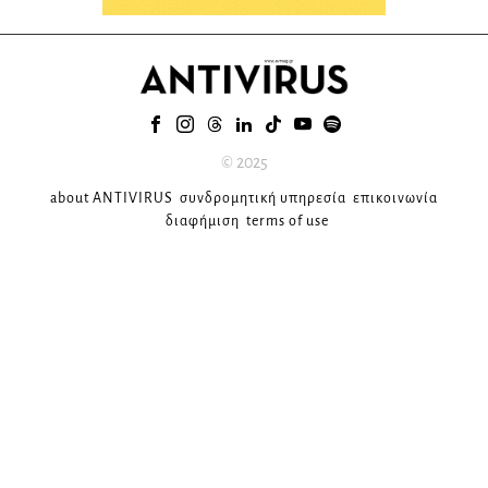
© 2025
about ANTIVIRUS
συνδρομητική υπηρεσία
επικοινωνία
διαφήμιση
terms of use