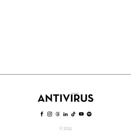
© 2025