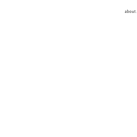
about