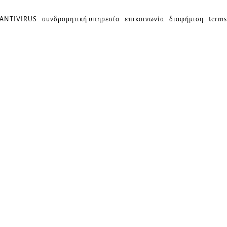
 ANTIVIRUS
συνδρομητική υπηρεσία
επικοινωνία
διαφήμιση
terms