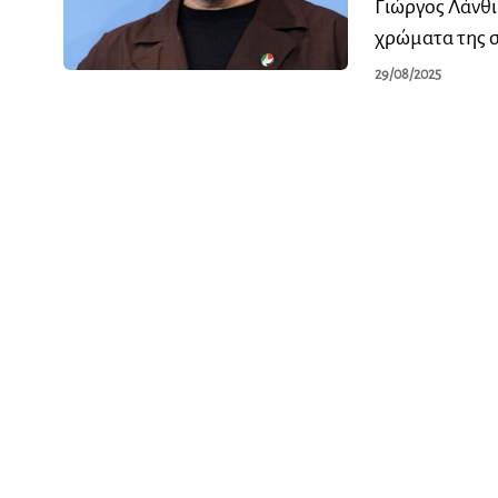
Γιώργος Λάνθι
χρώματα της σ
29/08/2025