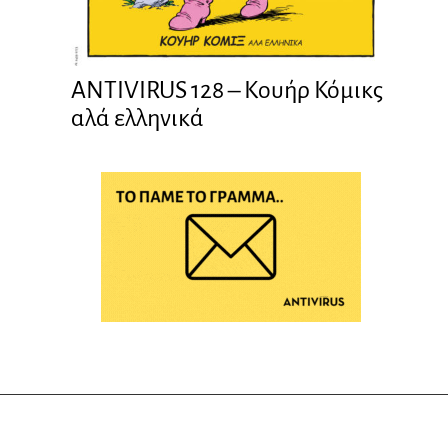
ANTIVIRUS 128 – Kουήρ Κόμικς
αλά ελληνικά