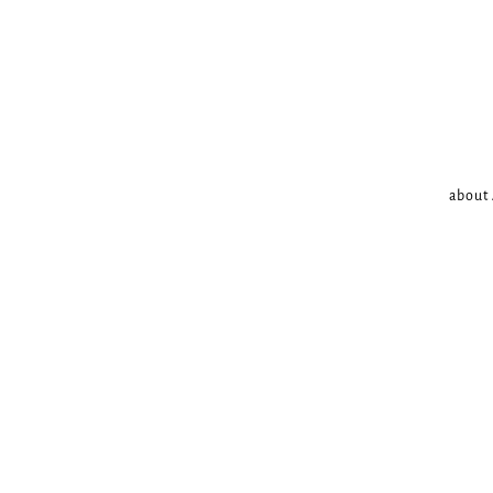
about