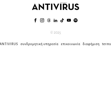
© 2025
 ANTIVIRUS
συνδρομητική υπηρεσία
επικοινωνία
διαφήμιση
terms