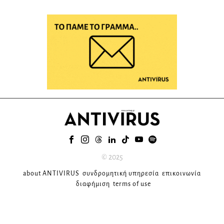
© 2025
about ANTIVIRUS
συνδρομητική υπηρεσία
επικοινωνία
διαφήμιση
terms of use