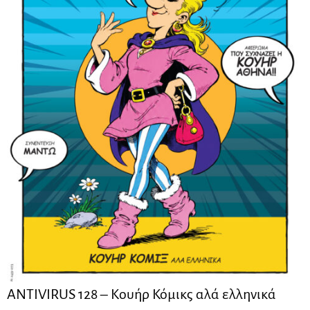
ANTIVIRUS 128 – Kουήρ Κόμικς αλά ελληνικά