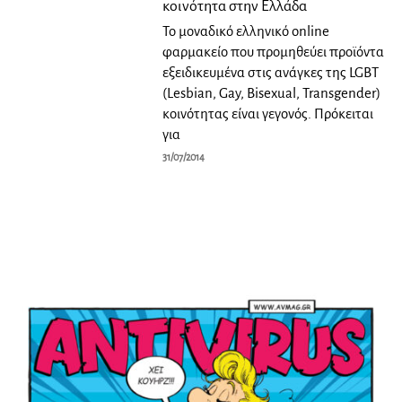
κοινότητα στην Ελλάδα
Το μοναδικό ελληνικό online
φαρμακείο που προμηθεύει προϊόντα
εξειδικευμένα στις ανάγκες της LGBT
(Lesbian, Gay, Bisexual, Transgender)
κοινότητας είναι γεγονός. Πρόκειται
για
31/07/2014