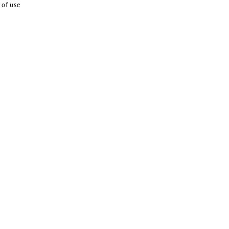
 of use