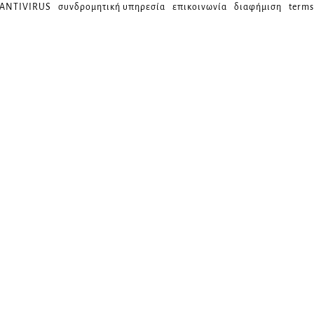
 ANTIVIRUS
συνδρομητική υπηρεσία
επικοινωνία
διαφήμιση
terms