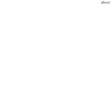
about