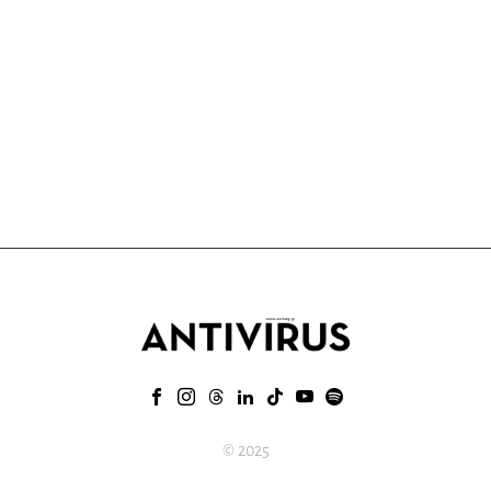
© 2025