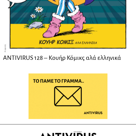
ANTIVIRUS 128 – Kουήρ Κόμικς αλά ελληνικά