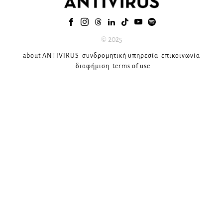
© 2025
about ANTIVIRUS
συνδρομητική υπηρεσία
επικοινωνία
διαφήμιση
terms of use