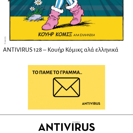
ANTIVIRUS 128 – Kουήρ Κόμικς αλά ελληνικά