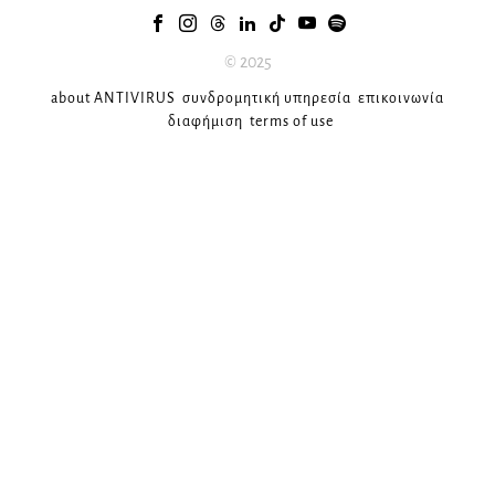
© 2025
about ANTIVIRUS
συνδρομητική υπηρεσία
επικοινωνία
διαφήμιση
terms of use