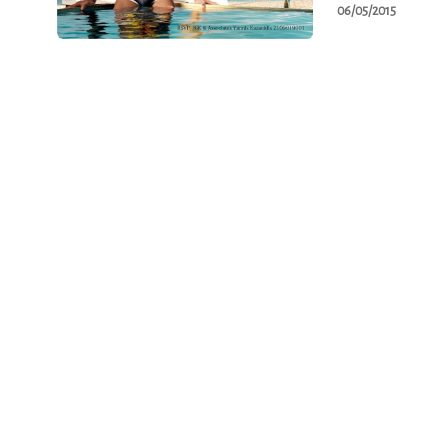
06/05/2015