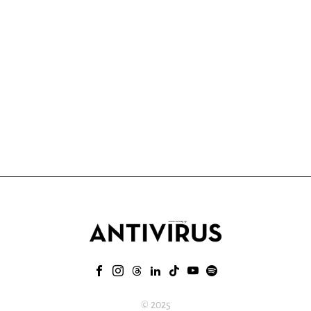
© 2025