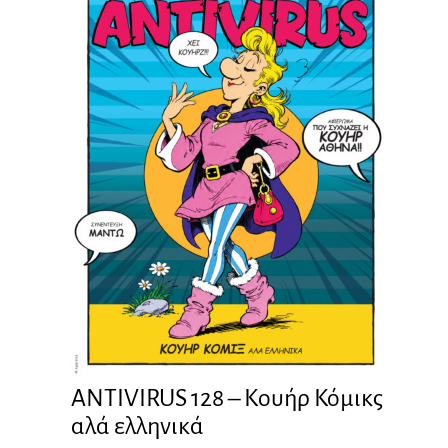
ANTIVIRUS 128 – Kουήρ Κόμικς
αλά ελληνικά