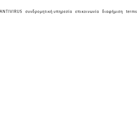
 ANTIVIRUS
συνδρομητική υπηρεσία
επικοινωνία
διαφήμιση
terms