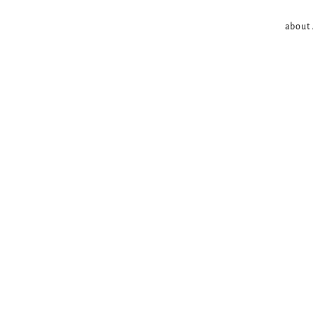
about