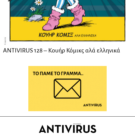
ANTIVIRUS 128 – Kουήρ Κόμικς αλά ελληνικά