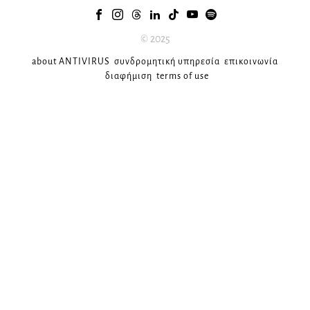
© 2025
about ANTIVIRUS
συνδρομητική υπηρεσία
επικοινωνία
διαφήμιση
terms of use