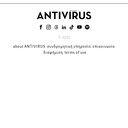
© 2025
about ANTIVIRUS
συνδρομητική υπηρεσία
επικοινωνία
διαφήμιση
terms of use