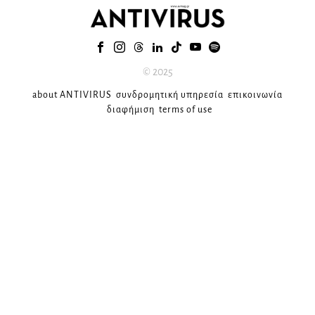
© 2025
about ANTIVIRUS
συνδρομητική υπηρεσία
επικοινωνία
διαφήμιση
terms of use