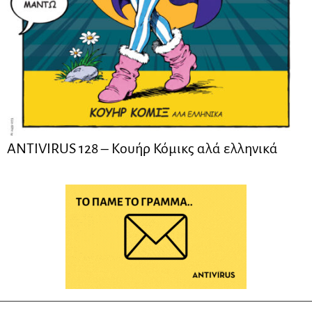
ANTIVIRUS 128 – Kουήρ Κόμικς αλά ελληνικά