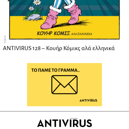
ANTIVIRUS 128 – Kουήρ Κόμικς αλά ελληνικά