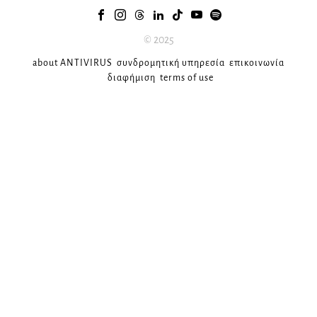
© 2025
about ANTIVIRUS
συνδρομητική υπηρεσία
επικοινωνία
διαφήμιση
terms of use