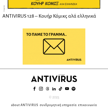
ANTIVIRUS 128 – Kουήρ Κόμικς αλά ελληνικά
© 2025
about ANTIVIRUS
συνδρομητική υπηρεσία
επικοινωνία