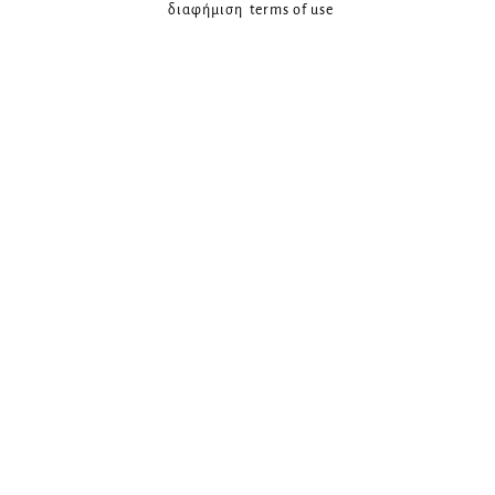
διαφήμιση
terms of use