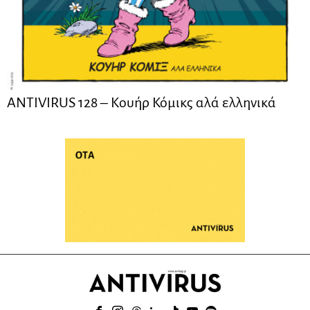
ANTIVIRUS 128 – Kουήρ Κόμικς αλά ελληνικά